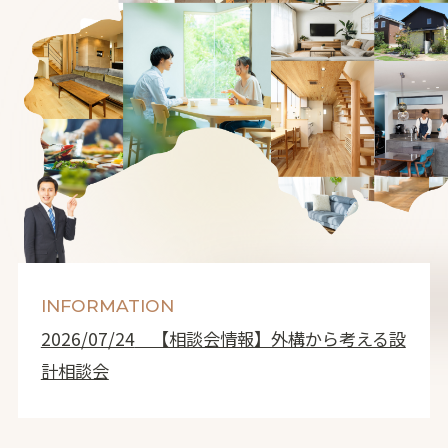
INFORMATION
2026/07/24
【相談会情報】外構から考える設
計相談会