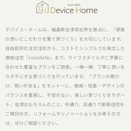
デバイス・ホームは、福島県会津若松市を拠点に、「家族
の想いとこだわりを繋ぐ家づくり」を大切にしています。
自由設計の注文住宅から、コストとシンプルさを両立した
規格住宅「cosodate」まで、ライフスタイルやご予算に
合わせた豊富なプランをご用意。一棟一棟、丁寧に想いを
カタチにする家づくりを行っています。「プランの数だ
け、想いがある」をモットーに、価格・性能・デザインの
バランスを重視し、不安のない、楽しい家づくりをサポー
ト。会津はもちろんのこと、中通り、浜通りで新築住宅を
ご検討の方、リフォームやリノベーションをお考えの方
は、ぜひご相談ください。