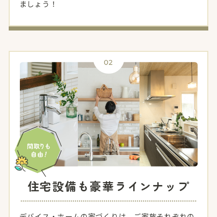
ましょう！
住宅設備も豪華ラインナップ
デバイス・ホームの家づくりは、ご家族それぞれの