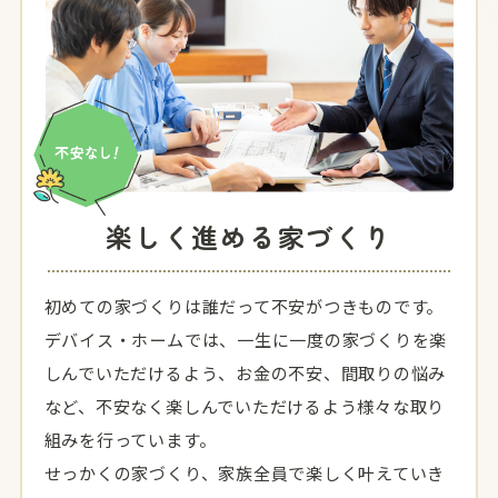
楽しく進める家づくり
初めての家づくりは誰だって不安がつきものです。
デバイス・ホームでは、一生に一度の家づくりを楽
しんでいただけるよう、お金の不安、間取りの悩み
など、不安なく楽しんでいただけるよう様々な取り
組みを行っています。
せっかくの家づくり、家族全員で楽しく叶えていき