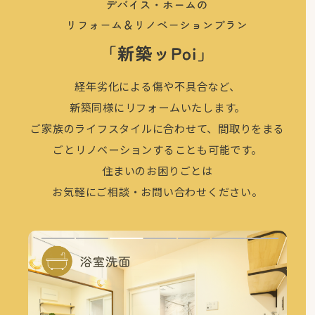
経年劣化による傷や不具合など、
新築同様にリフォームいたします。
ご家族のライフスタイルに合わせて、
間取りをまる
ごとリノベーションすることも可能です。
住まいのお困りごとは
お気軽に
ご相談・お問い合わせください。