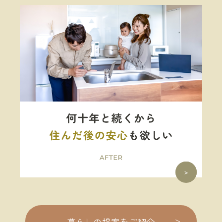
>
暮らしの提案をご紹介