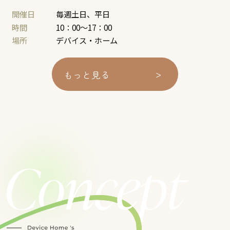
開催日
毎週土日、平日
時間
10：00～17：00
場所
デバイス・ホーム
>
もっと見る