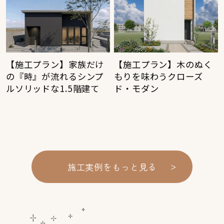
【施工プラン】家族だけ
【施工プラン】木のぬく
の『時』が流れるシンプ
もりを味わうクローズ
ルソリッドな1.5階建て
ド・モダン
>
施工実例をもっと見る