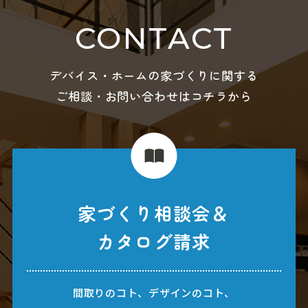
CONTACT
デバイス・ホームの家づくりに関する
ご相談・お問い合わせはコチラから
家づくり相談会＆
カタログ請求
間取りのコト、デザインのコト、