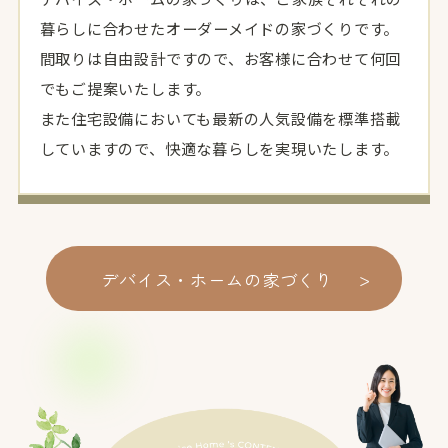
暮らしに合わせたオーダーメイドの家づくりです。
間取りは自由設計ですので、お客様に合わせて何回
でもご提案いたします。
また住宅設備においても最新の人気設備を標準搭載
していますので、快適な暮らしを実現いたします。
>
デバイス・ホームの家づくり