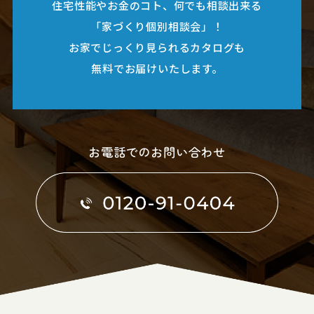
住宅性能やお金のコト、何でも相談出来る
「家づくり個別相談会」！
お家でじっくり見られるカタログも
無料でお届けいたします。
お電話でのお問い合わせ