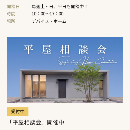
開催日
毎週土・日、平日も開催中！
時間
10：00～17：00
場所
デバイス・ホーム
受付中
「平屋相談会」開催中