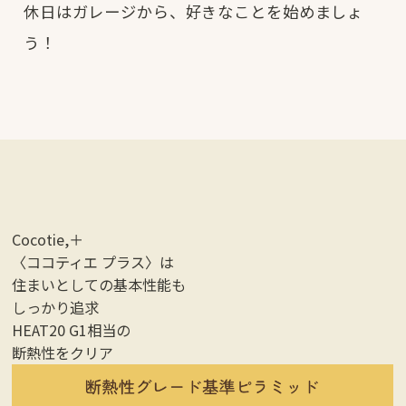
休日はガレージから、好きなことを始めましょ
う！
Cocotie,＋
〈ココティエ プラス〉は
住まいとしての基本性能も
しっかり追求
HEAT20 G1相当の
断熱性をクリア