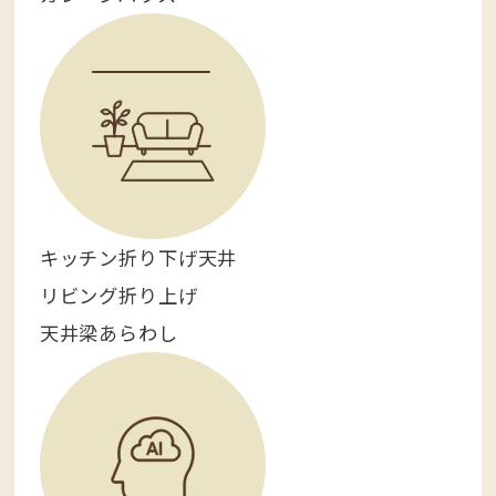
キッチン折り下げ天井
リビング折り上げ
天井梁あらわし