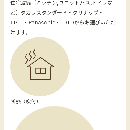
住宅設備
（キッチン,ユニットバス,トイレな
ど）
タカラスタンダード・クリナップ・
LIXIL・Panasonic・TOTOからお選びいただ
けます。
断熱（吹付）