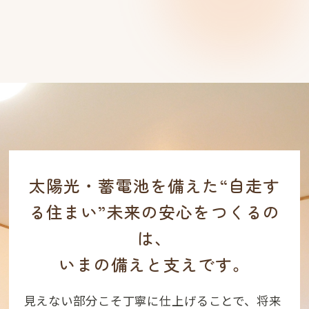
太陽光・蓄電池を備えた“自走す
る住まい”
未来の安心をつくるの
は、
いまの備えと支えです。
見えない部分こそ丁寧に仕上げることで、将来