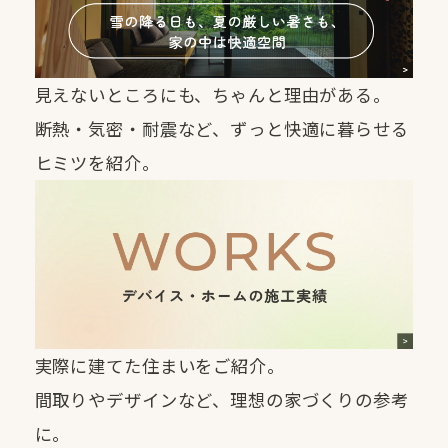
見えないところにも、ちゃんと理由がある。
断熱・気密・耐震など、ずっと快適に暮らせる
ヒミツを紹介。
実際に建てた住まいをご紹介。
間取りやデザインなど、理想の家づくりの参考
に。