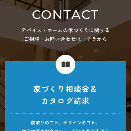
CONTACT
デバイス・ホームの家づくりに関する
ご相談・お問い合わせはコチラから
家づくり相談会＆
カタログ請求
間取りのコト、デザインのコト、
住宅性能やお金のコト、何でも相談出来る