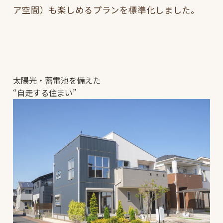
ア空間）も楽しめるプランを標準化しました。
太陽光・蓄電池を備えた
“自走する住まい”