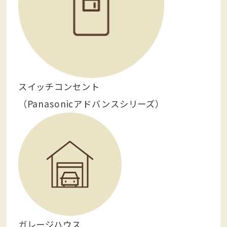
スイッチコンセント
（Panasonicアドバンスシリーズ）
ガレージハウス