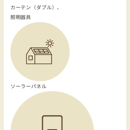
カーテン（ダブル）、
照明器具
ソーラーパネル