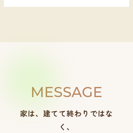
MESSAGE
家は、建てて終わりではな
く、