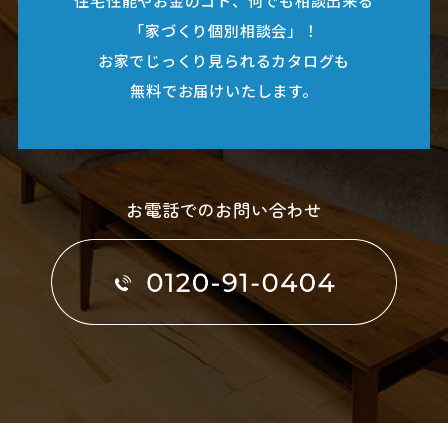
「家づくり個別相談会」！
お家でじっくり見られるカタログも
無料でお届けいたします。
お電話でのお問い合わせ