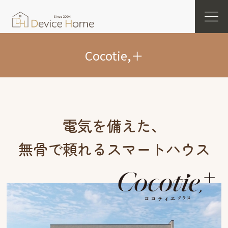
Cocotie,＋
電気を備えた、
無骨で頼れるスマートハウス