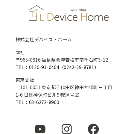
株式会社デバイス・ホーム
本社
〒965-0816 福島県会津若松市南千石町3-12
TEL：
0120-91-0404
（0242-29-8781）
東京支社
〒101-0051 東京都千代田区神田神保町三丁目
1-6 日建神保町ビル9階9A号室
TEL：
03-6272-8960