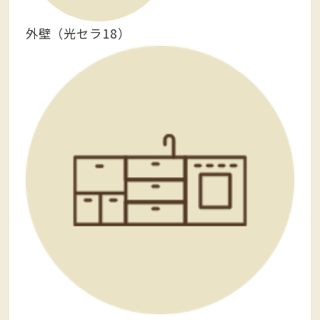
外壁（光セラ18）