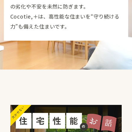
の劣化や不安を未然に防ぎます。
Cocotie,＋は、高性能な住まいを“守り続ける
力”も備えた住まいです。