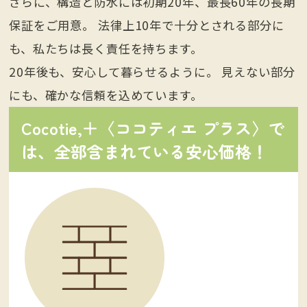
さらに、構造と防水には初期20年、最長60年の長期
保証をご用意。
法律上10年で十分とされる部分に
も、私たちは長く責任を持ちます。
20年後も、安心して暮らせるように。
見えない部分
にも、確かな信頼を込めています。
Cocotie,＋〈ココティエ プラス〉で
は、全部含まれている安心価格！