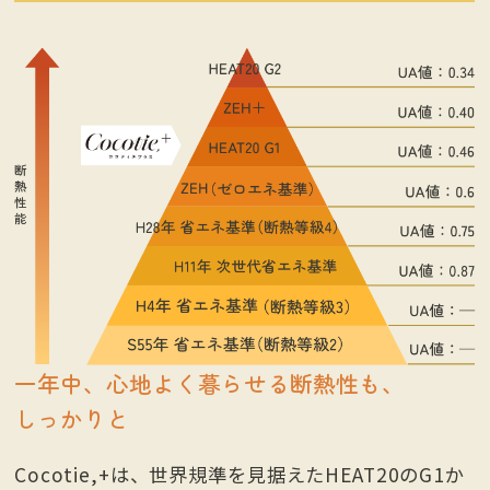
一年中、心地よく暮らせる断熱性も、
しっかりと
Cocotie,+は、世界規準を見据えたHEAT20のG1か