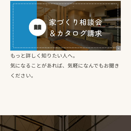
もっと詳しく知りたい人へ。
気になることがあれば、気軽になんでもお聞き
ください。