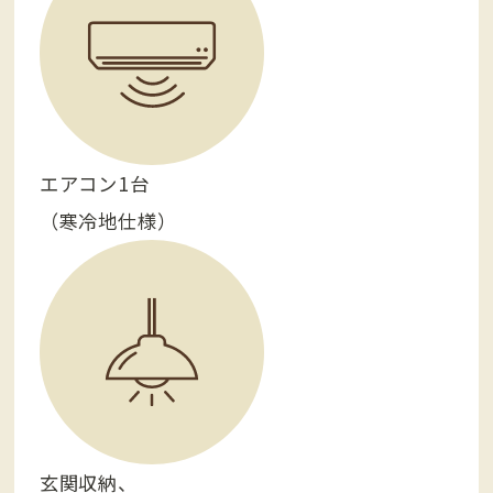
エアコン1台
（寒冷地仕様）
玄関収納、