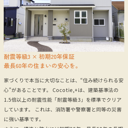
耐震等級3 × 初期20年保証
最長60年の住まいの安心を。
家づくりで本当に大切なことは、“住み続けられる安
心”があることです。 Cocotie,+は、建築基準法の
1.5倍以上の耐震性能「耐震等級3」を標準でクリア
しています。
これは、消防署や警察署と同等の災害
に強い基準です。