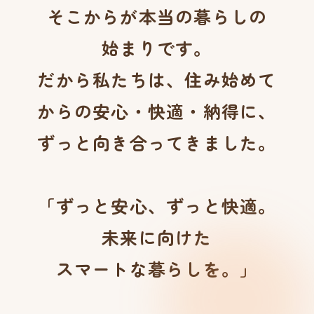
そこからが本当の暮らしの
始まりです。
だから私たちは、住み始めて
からの安心・快適・納得に、
ずっと向き合ってきました。
「ずっと安心、ずっと快適。
未来に向けた
スマートな暮らしを。」