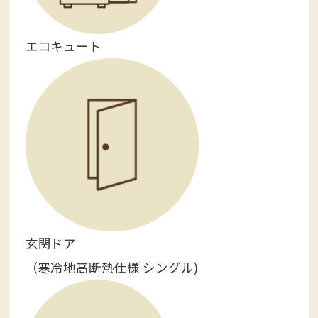
エコキュート
玄関ドア
（寒冷地高断熱仕様 シングル)