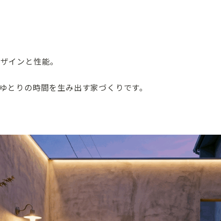
デザインと性能。
ゆとりの時間を生み出す家づくりです。