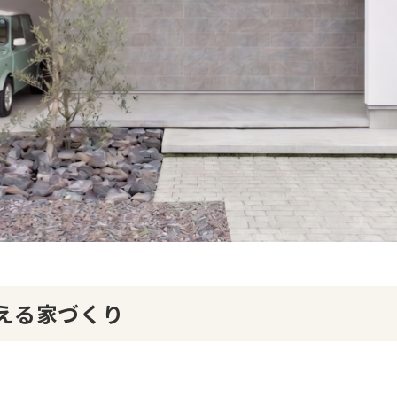
える家づくり