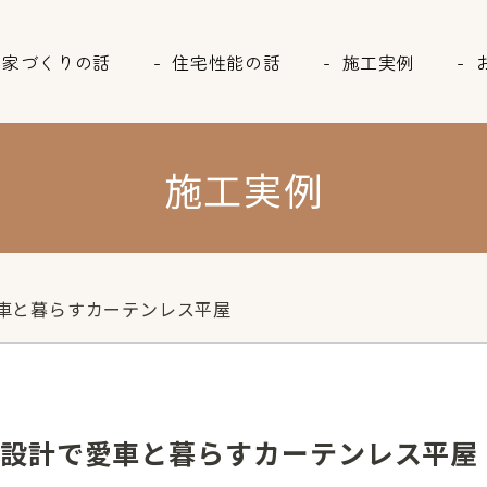
家づくりの話
住宅性能の話
施工実例
施工実例
車と暮らすカーテンレス平屋
設計で愛車と暮らすカーテンレス平屋