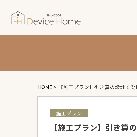
HOME
>
【施工プラン】引き算の設計で愛
施工プラン
【施工プラン】引き算の