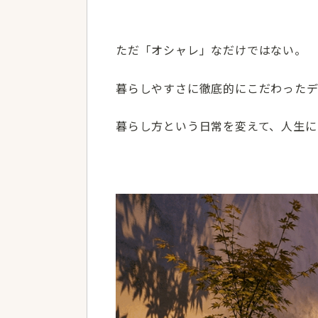
ただ「オシャレ」なだけではない。
暮らしやすさに徹底的にこだわった
暮らし方という日常を変えて、人生に