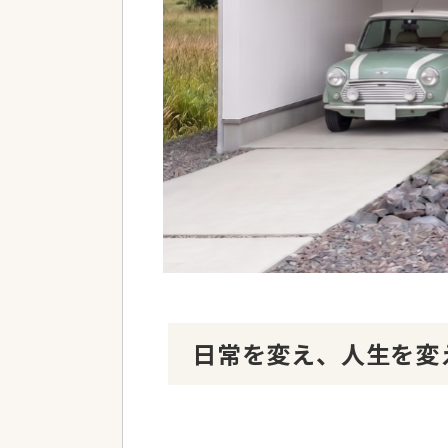
日常を変え、人生を変