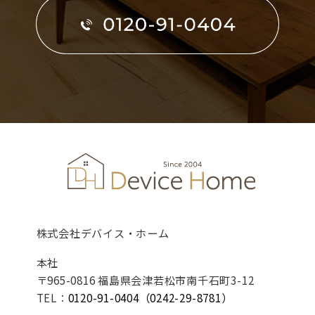
株式会社デバイス・ホーム
本社
〒965-0816 福島県会津若松市南千石町3-12
TEL：
0120-91-0404
（0242-29-8781）