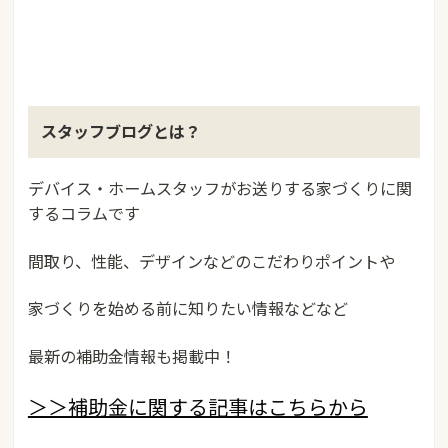
スタッフブログとは？
デバイス・ホームスタッフがお送りする家づくりに関
するコラムです
間取り、性能、デザインなどのこだわりポイントや
家づくりを始める前に知りたい情報などなど
最新の補助金情報も掲載中！
＞＞補助金に関する記事はこちらから