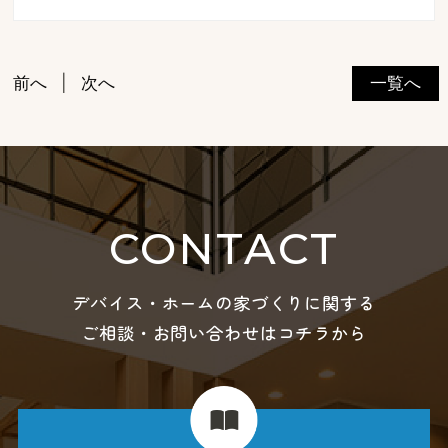
前へ
次へ
一覧へ
CONTACT
デバイス・ホームの家づくりに関する
ご相談・お問い合わせはコチラから