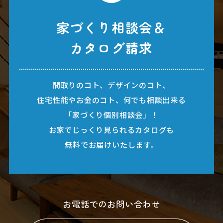
家づくり相談会＆
カタログ請求
間取りのコト、デザインのコト、
住宅性能やお金のコト、何でも相談出来る
「家づくり個別相談会」！
お家でじっくり見られるカタログも
無料でお届けいたします。
お電話でのお問い合わせ