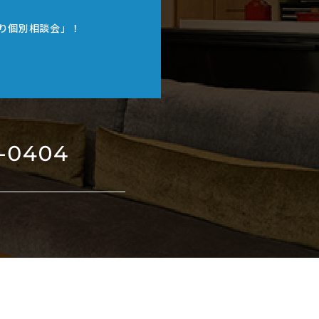
り個別相談会」！