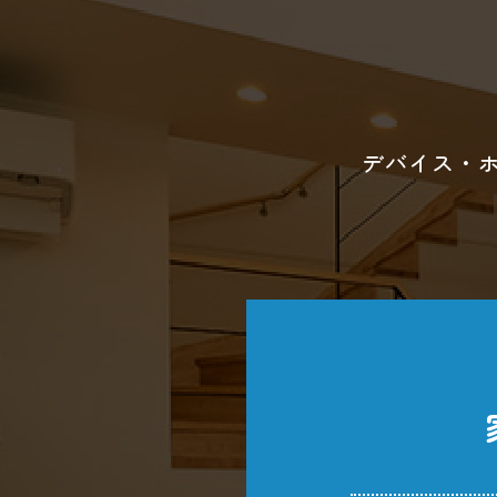
デバイス・