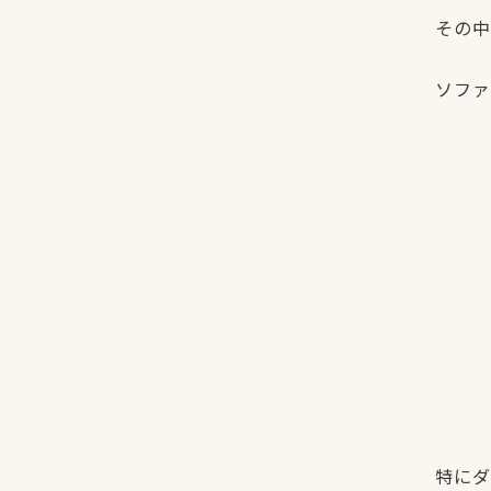
その中
ソファ
特にダ