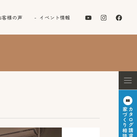
お客様の声
イベント情報