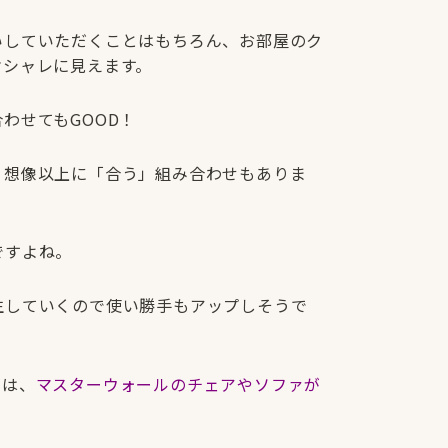
いしていただくことはもちろん、お部屋のク
オシャレに見えます。
わせてもGOOD！
、想像以上に「合う」組み合わせもありま
ですよね。
生していくので使い勝手もアップしそうで
では、
マスターウォールのチェアやソファが