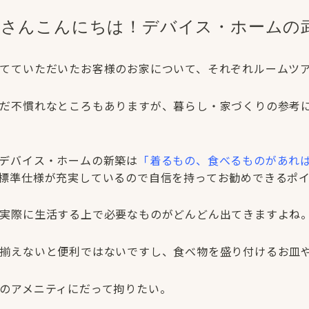
なさんこんにちは！デバイス・ホームの
てていただいたお客様のお家について、それぞれルームツ
だ不慣れなところもありますが、暮らし・家づくりの参考
デバイス・ホームの新築は
「着るもの、食べるものがあれ
標準仕様が充実しているので自信を持ってお勧めできるポイント
実際に生活する上で必要なものがどんどん出てきますよね
揃えないと便利ではないですし、食べ物を盛り付けるお皿
のアメニティにだって拘りたい。