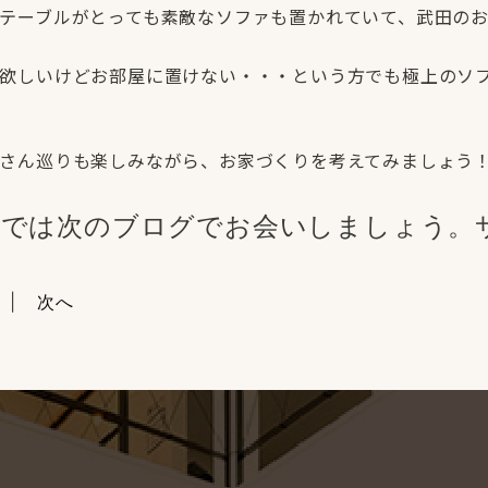
テーブルがとっても素敵なソファも置かれていて、武田の
欲しいけどお部屋に置けない・・・という方でも極上のソ
さん巡りも楽しみながら、お家づくりを考えてみましょう
では次のブログでお会いしましょう。サ
次へ