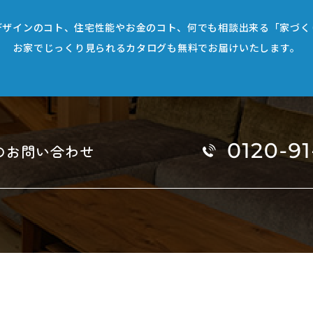
デザインのコト、
住宅性能やお金のコト、何でも相談出来る
「家づく
お家でじっくり見られるカタログも
無料でお届けいたします。
のお問い合わせ