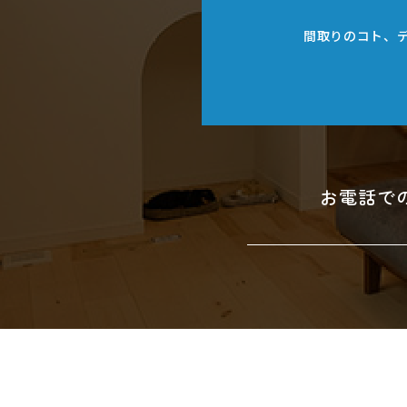
間取りのコト、
お電話で