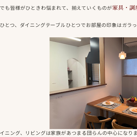
でも皆様がひときわ悩まれて、揃えていくものが
家具・調
ひとつ、ダイニングテーブルひとつでお部屋の印象はガラ
イニング、リビングは家族があつまる団らんの中心になり