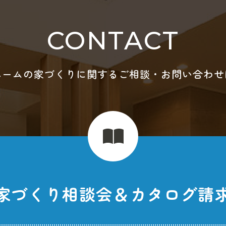
CONTACT
ホームの家づくりに関する
ご相談・お問い合わせ
家づくり相談会＆
カタログ請